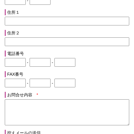
-
住所１
住所２
電話番号
-
-
FAX番号
-
-
お問合せ内容
*
控えメールの送信