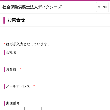
社会保険労務士法人ディクシーズ
MENU
お問合せ
*
は必須入力となっています。
会社名
お名前
*
メールアドレス
*
郵便番号