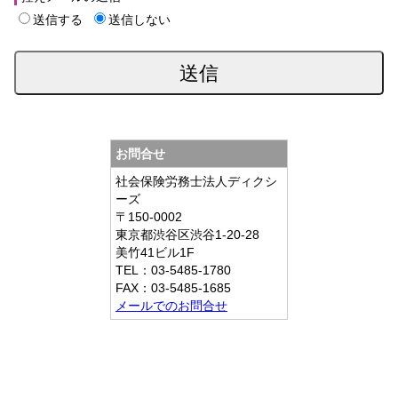
送信する
送信しない
お問合せ
社会保険労務士法人ディクシ
ーズ
〒150-0002
東京都
渋谷区渋谷1-20-28
美竹41ビル1F
TEL：
03-5485-1780
FAX：
03-5485-1685
メールでのお問合せ